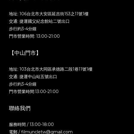
地址: 106台北市大安區延吉街153之11號1樓
交通: 捷運國父紀念館站二號出口
步行約3-4分鐘
門市營業時間: 13:00-21:00
【中山門市】
地址: 103台北市大同區承德路二段1巷11號1樓
交通: 捷運中山站五號出口
步行約3-4分鐘
門市營業時間:13:00-21:00
聯絡我們
服務時間 / 13:00-18:00
電郵 / filmuncletw@gmail.com