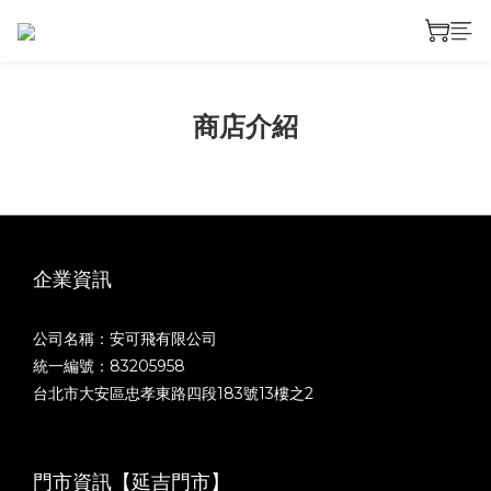
商店介紹
企業資訊
公司名稱：安可飛有限公司
統一編號：83205958
台北市大安區忠孝東路四段183號13樓之2
門市資訊【延吉門市】