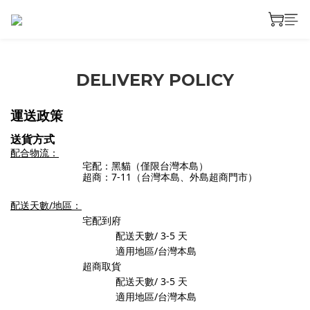
DELIVERY POLICY
運送政策
送貨方式
配合物流：
宅配：黑貓
（僅限台灣本島）
超商：7-11（台灣本島、外島超商門市）
配送天數/地區：
宅配到府
配送天數/ 3-5
天
適用地區/台灣本島
超商取貨
配送天數/ 3-5
天
適用地區/台灣本島