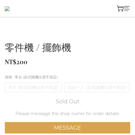
零件機 / 擺飾機
NT$200
規格
: 單台 (款式隨機出貨不指定)
單台 (款式隨機出貨不指定)
四組一入 (款式隨機出貨不指定)
Sold Out
Please message the shop owner for order details.
MESSAGE