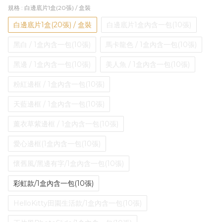
規格
: 白邊底片1盒(20張) / 盒裝
白邊底片1盒(20張) / 盒裝
白邊底片1盒內含一包(10張)
黑白 / 1盒內含一包(10張)
馬卡龍色 / 1盒內含一包(10張)
黑邊 / 1盒內含一包(10張)
美人魚 / 1盒內含一包(10張)
粉紅邊框 / 1盒內含一包(10張)
天藍邊框 / 1盒內含一包(10張)
薰衣草紫邊框 / 1盒內含一包(10張)
愛心邊框(1盒內含一包(10張)
懷舊風/黑邊有字/1盒內含一包(10張)
彩虹款/1盒內含一包(10張)
HelloKitty田園生活款/1盒內含一包(10張)