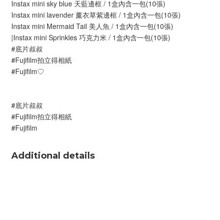
Instax mini sky blue 天藍邊框 / 1盒內含一包(10張)
Instax mini lavender 薰衣草紫邊框 / 1盒內含一包(10張)
Instax mini Mermaid Tail 美人魚 / 1盒內含一包(10張)
|Instax mini Sprinkles 巧克力米 / 1盒內含一包(10張)
#底片叔叔
#Fujifilm拍立得相紙
#Fujifilm♡
#底片叔叔
#Fujifilm拍立得相紙
#Fujifilm
Additional details