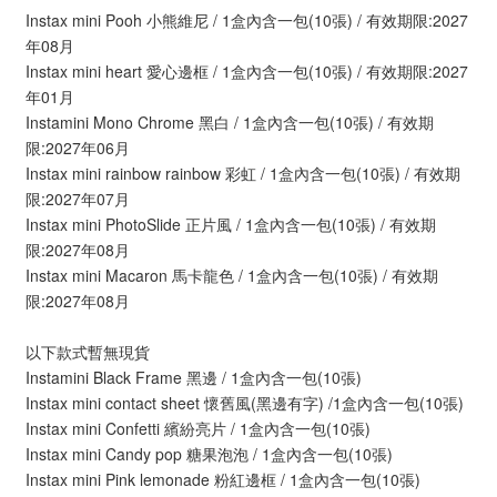
Instax mini Pooh 小熊維尼 / 1盒內含一包(10張) / 有效期限:2027
年08月
Instax mini heart 愛心邊框 / 1盒內含一包(10張) / 有效期限:2027
年01月
Instamini Mono Chrome 黑白 / 1盒內含一包(10張) / 有效期
限:2027年06月
Instax mini rainbow rainbow 彩虹 / 1盒內含一包(10張) / 有效期
限:2027年07月
Instax mini PhotoSlide 正片風 / 1盒內含一包(10張) / 有效期
限:2027年08月
Instax mini Macaron 馬卡龍色 / 1盒內含一包(10張) / 有效期
限:2027年08月
以下款式暫無現貨
Instamini Black Frame 黑邊 / 1盒內含一包(10張)
Instax mini contact sheet 懷舊風(黑邊有字) /1盒內含一包(10張)
Instax mini Confetti 繽紛亮片 / 1盒內含一包(10張)
Instax mini Candy pop 糖果泡泡 / 1盒內含一包(10張)
Instax mini Pink lemonade 粉紅邊框 / 1盒內含一包(10張)