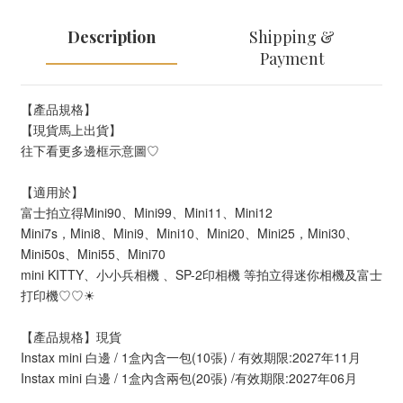
Description
Shipping &
Payment
【產品規格】
【現貨馬上出貨】
往下看更多邊框示意圖♡
【適用於】
富士拍立得Mini90、Mini99、Mini11、Mini12
Mini7s，Mini8、Mini9、Mini10、Mini20、Mini25，Mini30、
Mini50s、Mini55、Mini70
mini KITTY、小小兵相機 、SP-2印相機 等拍立得迷你相機及富士
打印機♡♡☀
【產品規格】現貨
Instax mini 白邊 / 1盒內含一包(10張) / 有效期限:2027年11月
Instax mini 白邊 / 1盒內含兩包(20張) /有效期限:2027年06月