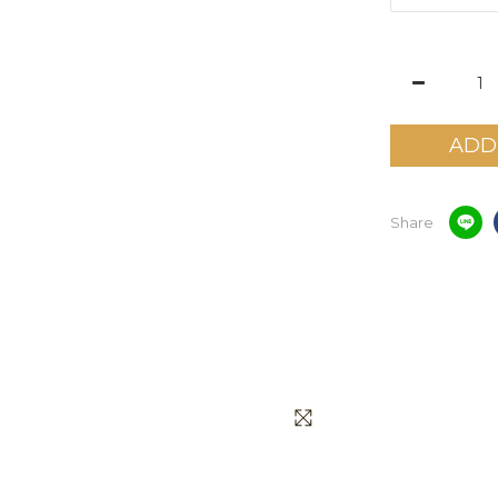
ADD
Share