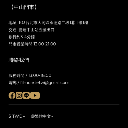
【中山門市】
地址: 103台北市大同區承德路二段1巷11號1樓
交通: 捷運中山站五號出口
步行約3-4分鐘
門市營業時間:13:00-21:00
聯絡我們
服務時間 / 13:00-18:00
電郵 / filmuncletw@gmail.com
$
TWD
繁體中文