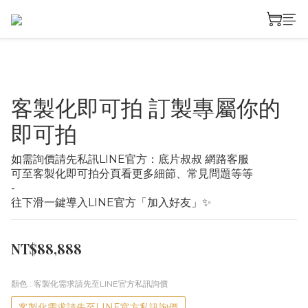
客製化即可拍 訂製專屬你的
即可拍
如需詢價請先私訊LINE官方：底片叔叔 網路客服
可至客製化即可拍分頁看更多細節、常見問題等等
-
往下滑一鍵導入LINE官方「加入好友」✨
NT$88,888
顏色
: 客製化需求請先至LINE官方私訊詢價
客製化需求請先至LINE官方私訊詢價