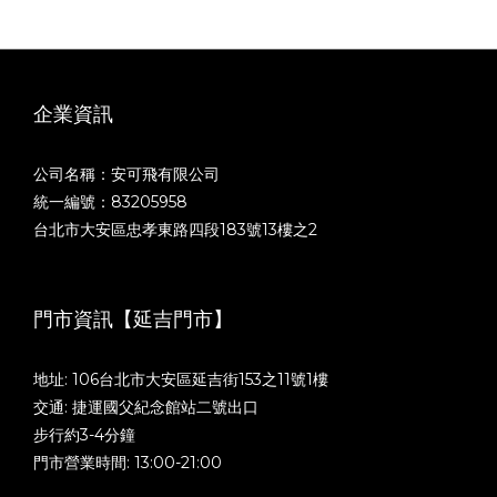
企業資訊
公司名稱：安可飛有限公司
統一編號：83205958
台北市大安區忠孝東路四段183號13樓之2
門市資訊【延吉門市】
地址: 106台北市大安區延吉街153之11號1樓
交通: 捷運國父紀念館站二號出口
步行約3-4分鐘
門市營業時間: 13:00-21:00