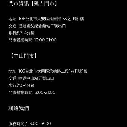
門市資訊【延吉門市】
地址: 106台北市大安區延吉街153之11號1樓
交通: 捷運國父紀念館站二號出口
步行約3-4分鐘
門市營業時間: 13:00-21:00
【中山門市】
地址: 103台北市大同區承德路二段1巷11號1樓
交通: 捷運中山站五號出口
步行約3-4分鐘
門市營業時間:13:00-21:00
聯絡我們
服務時間 / 13:00-18:00