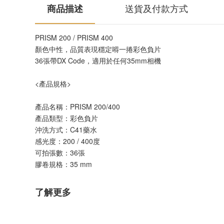
商品描述
送貨及付款方式
PRISM 200 / PRISM 400
顏色中性，品質表現穩定嘚一捲彩色負片
36張帶DX Code，適用於任何35mm相機
<產品規格>
產品名稱：PRISM 200/400
產品類型：彩色負片
沖洗方式：C41藥水
感光度：200 / 400度
可拍張數：36張
膠卷規格：35 mm
了解更多