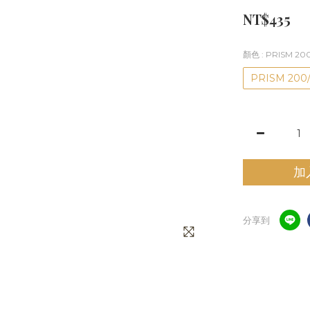
NT$435
顏色
: PRISM 2
PRISM 200
加
分享到