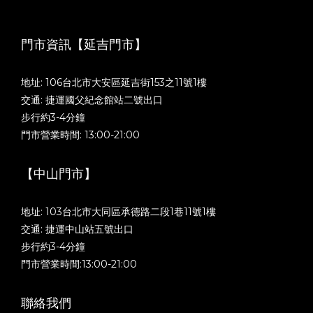
門市資訊【延吉門市】
地址: 106台北市大安區延吉街153之11號1樓
交通: 捷運國父紀念館站二號出口
步行約3-4分鐘
門市營業時間: 13:00-21:00
【中山門市】
地址: 103台北市大同區承德路二段1巷11號1樓
交通: 捷運中山站五號出口
步行約3-4分鐘
門市營業時間:13:00-21:00
聯絡我們