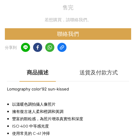
售完
若想購買，請聯絡我們。
聯絡我們
分享到
商品描述
送貨及付款方式
Lomography color'92 sun-kissed
以溫暖色調拍攝人像照片
擁有復古迷人柔和橙調和黃調
豐富的顆粒感，為照片增添真實性和深度
ISO 400 中等感光度
使用常見的 C-41 沖掃