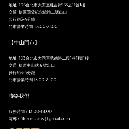
地址: 106台北市大安區延吉街153之11號1樓
交通: 捷運國父紀念館站二號出口
步行約3-4分鐘
門市營業時間: 13:00-21:00
【中山門市】
地址: 103台北市大同區承德路二段1巷11號1樓
交通: 捷運中山站五號出口
步行約3-4分鐘
門市營業時間:13:00-21:00
聯絡我們
服務時間 / 13:00-18:00
電郵 / filmuncletw@gmail.com