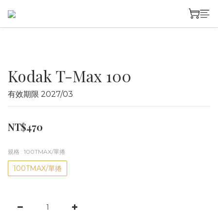
Kodak T-Max 100
有效期限 2027/03
NT$470
規格
: 100TMAX/單捲
100TMAX/單捲