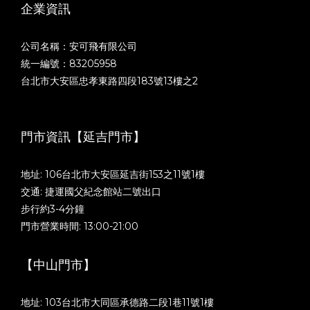
企業資訊
公司名稱：安可飛有限公司
統一編號：83205958
台北市大安區忠孝東路四段183號13樓之2
門市資訊【延吉門市】
地址: 106台北市大安區延吉街153之11號1樓
交通: 捷運國父紀念館站二號出口
步行約3-4分鐘
門市營業時間: 13:00-21:00
【中山門市】
地址: 103台北市大同區承德路二段1巷11號1樓