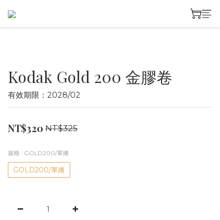
Kodak Gold 200 金膠卷
有效期限：2028/02
NT$320
NT$325
規格
: GOLD200/單捲
GOLD200/單捲