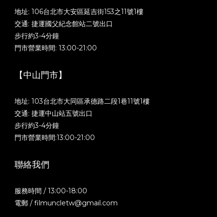
地址: 106台北市大安區延吉街153之11號1樓
交通: 捷運國父紀念館站二號出口
步行約3-4分鐘
門市營業時間: 13:00-21:00
【中山門市】
地址: 103台北市大同區承德路二段1巷11號1樓
交通: 捷運中山站五號出口
步行約3-4分鐘
門市營業時間:13:00-21:00
聯絡我們
服務時間 / 13:00-18:00
電郵 / filmuncletw@gmail.com