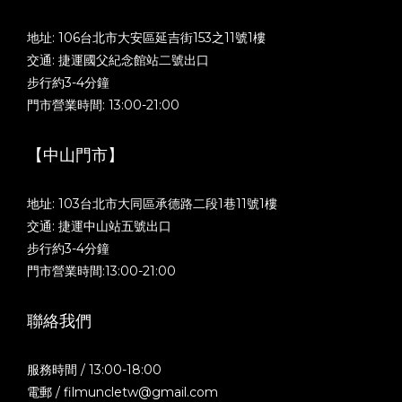
地址: 106台北市大安區延吉街153之11號1樓
交通: 捷運國父紀念館站二號出口
步行約3-4分鐘
門市營業時間: 13:00-21:00
【中山門市】
地址: 103台北市大同區承德路二段1巷11號1樓
交通: 捷運中山站五號出口
步行約3-4分鐘
門市營業時間:13:00-21:00
聯絡我們
服務時間 / 13:00-18:00
電郵 / filmuncletw@gmail.com