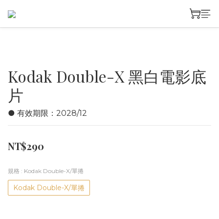
Kodak Double-X 黑白電影底
片
● 有效期限：2028/12
NT$290
規格
: Kodak Double-X/單捲
Kodak Double-X/單捲