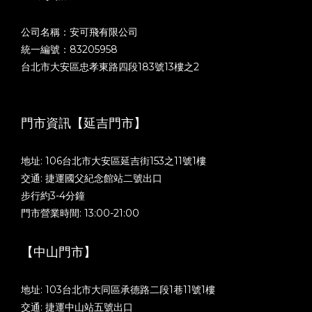
公司名稱：安可飛有限公司
統一編號：83205958
台北市大安區忠孝東路四段183號13樓之2
門市資訊【延吉門市】
地址: 106台北市大安區延吉街153之11號1樓
交通: 捷運國父紀念館站二號出口
步行約3-4分鐘
門市營業時間: 13:00-21:00
【中山門市】
地址: 103台北市大同區承德路二段1巷11號1樓
交通: 捷運中山站五號出口