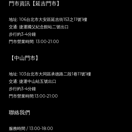
門市資訊【延吉門市】
地址: 106台北市大安區延吉街153之11號1樓
交通: 捷運國父紀念館站二號出口
步行約3-4分鐘
門市營業時間: 13:00-21:00
【中山門市】
地址: 103台北市大同區承德路二段1巷11號1樓
交通: 捷運中山站五號出口
步行約3-4分鐘
門市營業時間:13:00-21:00
聯絡我們
服務時間 / 13:00-18:00