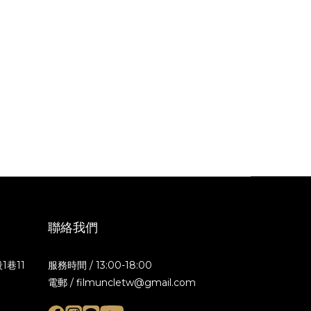
聯絡我們
1巷11
服務時間 / 13:00-18:00
電郵 / filmuncletw@gmail.com