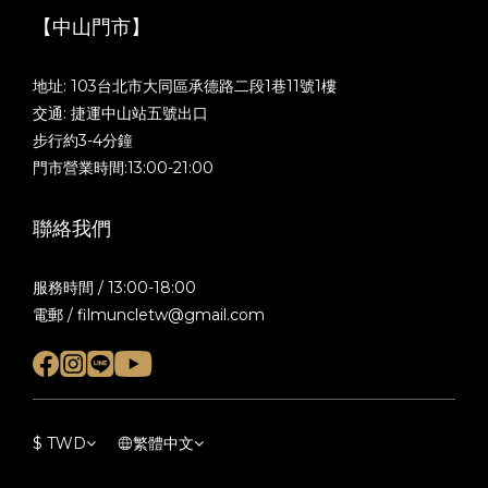
【中山門市】
地址: 103台北市大同區承德路二段1巷11號1樓
交通: 捷運中山站五號出口
步行約3-4分鐘
門市營業時間:13:00-21:00
聯絡我們
服務時間 / 13:00-18:00
電郵 / filmuncletw@gmail.com
$
TWD
繁體中文