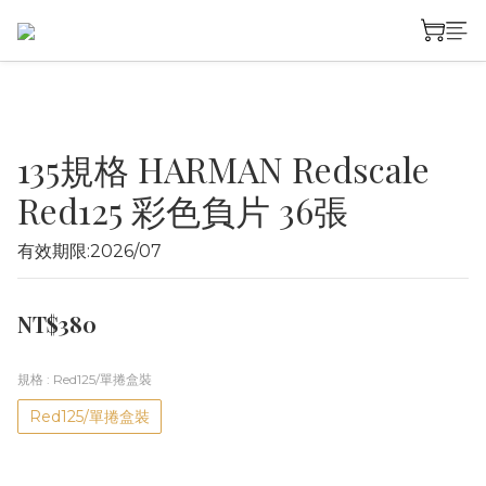
135規格 HARMAN Redscale
Red125 彩色負片 36張
有效期限:2026/07
NT$380
規格
: Red125/單捲盒裝
Red125/單捲盒裝