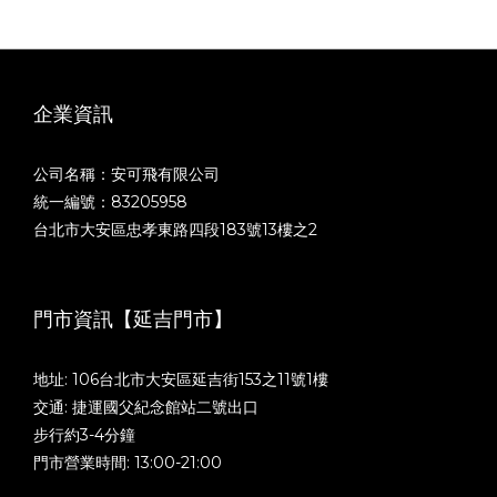
企業資訊
公司名稱：安可飛有限公司
統一編號：83205958
台北市大安區忠孝東路四段183號13樓之2
門市資訊【延吉門市】
地址: 106台北市大安區延吉街153之11號1樓
交通: 捷運國父紀念館站二號出口
步行約3-4分鐘
門市營業時間: 13:00-21:00