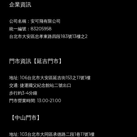
企業資訊
公司名稱：安可飛有限公司
統一編號：83205958
台北市大安區忠孝東路四段183號13樓之2
門市資訊【延吉門市】
地址: 106台北市大安區延吉街153之11號1樓
交通: 捷運國父紀念館站二號出口
步行約3-4分鐘
門市營業時間: 13:00-21:00
【中山門市】
地址: 103台北市大同區承德路二段1巷11號1樓