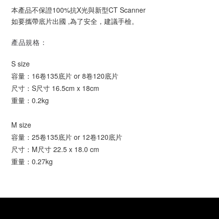
本產品不保證100%抗X光與新型CT Scanner
如要攜帶底片出國 ,為了安全，建議手檢。
產品規格：
S size
容量：16卷135底片 or 8卷120底片
尺寸：
S尺寸 16.5cm x 18cm
重量：0.2kg
M size
容量：25卷135底片 or 12卷120底片
尺寸：
M尺寸 22.5 x 18.0 cm
重量：0.27kg