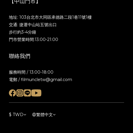
【中山門市】
地址: 103台北市大同區承德路二段1巷11號1樓
交通: 捷運中山站五號出口
步行約3-4分鐘
門市營業時間:13:00-21:00
聯絡我們
服務時間 / 13:00-18:00
電郵 / filmuncletw@gmail.com
$
TWD
繁體中文