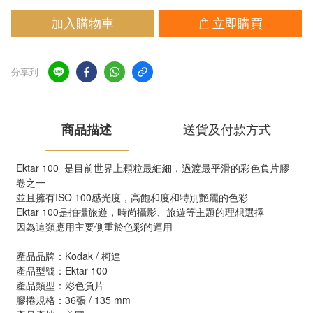
加入購物車
立即購買
分享到
商品描述
送貨及付款方式
Ektar 100  是目前世界上顆粒最細細，過渡最平滑的彩色負片膠
卷之一
並且擁有ISO 100感光度，高飽和度和特別艷麗的色彩
Ektar 100是拍攝旅遊，時尚攝影、旅遊等主題的理想選擇
因為這類應用主要側重於色彩的運用
產品品牌：Kodak / 柯達
產品型號：Ektar 100 
產品類型：彩色負片
膠捲規格：36張 / 135 mm 