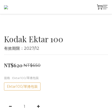
Kodak Ektar 100
有效期限：2027/12
NT$620
NT$650
規格
: Ektar100/單捲包裝
Ektar100/單捲包裝