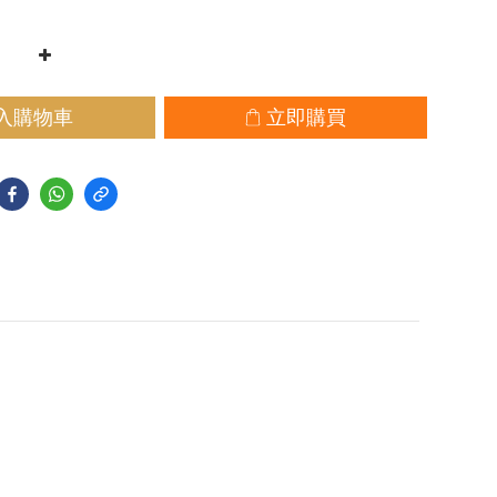
入購物車
立即購買