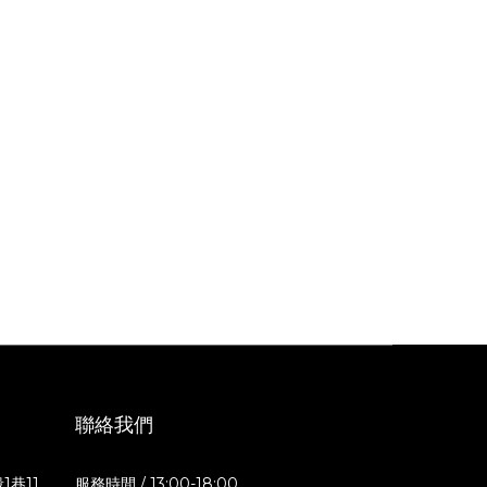
聯絡我們
1巷11
服務時間 / 13:00-18:00