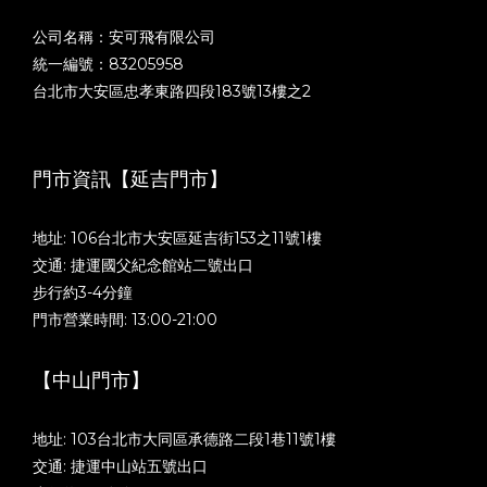
公司名稱：安可飛有限公司
統一編號：83205958
台北市大安區忠孝東路四段183號13樓之2
門市資訊【延吉門市】
地址: 106台北市大安區延吉街153之11號1樓
交通: 捷運國父紀念館站二號出口
步行約3-4分鐘
門市營業時間: 13:00-21:00
【中山門市】
地址: 103台北市大同區承德路二段1巷11號1樓
交通: 捷運中山站五號出口