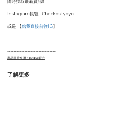
隨時獲取最新資訊!!
Instagram帳號 : Checkoutyoyo
或是 【
點我直接前往IG
】
-------------------------------
-------------------------------
產品圖片來源：Kodak官方
了解更多