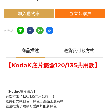
加入購物車
立即購買
分享到
商品描述
送貨及付款方式
【KodaK底片鐵盒120/135共用款】
-
【Kodak底片鐵盒】
這次推出了120/135共用款拉！！
總共有六款顏色（顏色以產品上蓋為準)
並且推出了兩款可愛到炸的新顏色