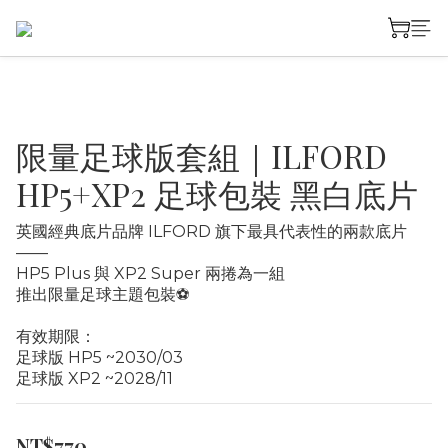
限量足球版套組｜ILFORD
HP5+XP2 足球包裝 黑白底片
英國經典底片品牌 ILFORD 旗下最具代表性的兩款底片
——
HP5 Plus 與 XP2 Super 兩捲為一組
推出限量足球主題包裝⚽️
有效期限：
足球版 HP5 ~2030/03
足球版 XP2 ~2028/11
NT$770