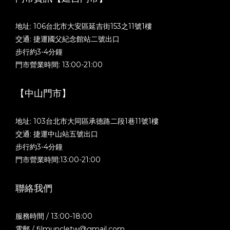
地址: 106台北市大安區延吉街153之11號1樓
交通: 捷運國父紀念館站二號出口
步行約3-4分鐘
門市營業時間: 13:00-21:00
【中山門市】
地址: 103台北市大同區承德路二段1巷11號1樓
交通: 捷運中山站五號出口
步行約3-4分鐘
門市營業時間:13:00-21:00
聯絡我們
服務時間 / 13:00-18:00
電郵 / filmuncletw@gmail.com