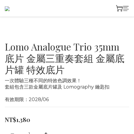
Lomo Analogue Trio 35mm
底片 金屬三重奏套組 金屬底
片罐 特效底片
一次體驗三種不同的特效色調效果！
套組包含三款金屬底片罐及 Lomography 鑰匙扣
有效期限：2028/06
NT$1,380