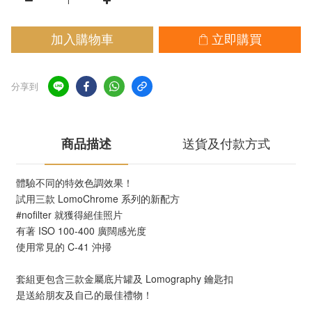
加入購物車
立即購買
分享到
商品描述
送貨及付款方式
體驗不同的特效色調效果！
試用三款 LomoChrome 系列的新配方
#nofilter 就獲得絕佳照片
有著 ISO 100-400 廣闊感光度
使用常見的 C-41 沖掃
套組更包含三款金屬底片罐及 Lomography 鑰匙扣
是送給朋友及自己的最佳禮物！