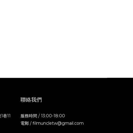
聯絡我們
1巷11
服務時間 / 13:00-18:00
電郵 / filmuncletw@gmail.com