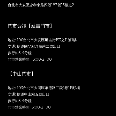
台北市大安區忠孝東路四段183號13樓之2
門市資訊【延吉門市】
地址: 106台北市大安區延吉街153之11號1樓
交通: 捷運國父紀念館站二號出口
步行約3-4分鐘
門市營業時間: 13:00-21:00
【中山門市】
地址: 103台北市大同區承德路二段1巷11號1樓
交通: 捷運中山站五號出口
步行約3-4分鐘
門市營業時間:13:00-21:00