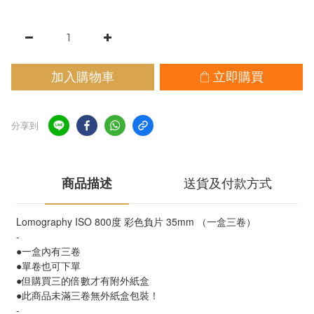
加入購物車
立即購買
分享到
商品描述
送貨及付款方式
Lomography ISO 800度 彩色負片 35mm （一盒三卷）
-
●一盒內有三卷
●單卷也可下單
●但購買三的倍數才有附外紙盒
●此商品未滿三卷無外紙盒包裝！
-