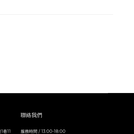
聯絡我們
1巷11
服務時間 / 13:00-18:00