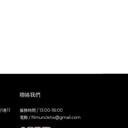
聯絡我們
1巷11
服務時間 / 13:00-18:00
電郵 / filmuncletw@gmail.com