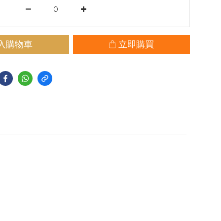
入購物車
立即購買