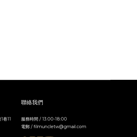
聯絡我們
1巷11
服務時間 / 13:00-18:00
電郵 / filmuncletw@gmail.com