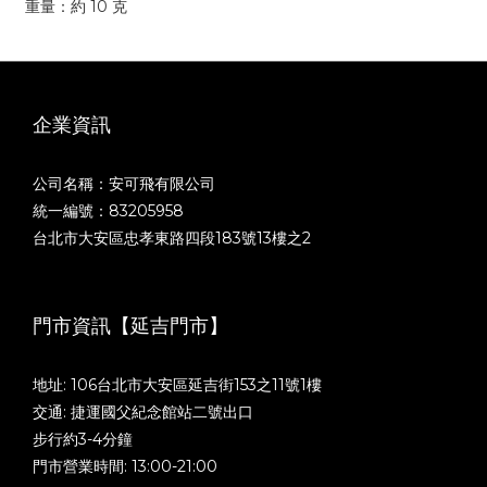
重量：約 10 克
企業資訊
公司名稱：安可飛有限公司
統一編號：83205958
台北市大安區忠孝東路四段183號13樓之2
門市資訊【延吉門市】
地址: 106台北市大安區延吉街153之11號1樓
交通: 捷運國父紀念館站二號出口
步行約3-4分鐘
門市營業時間: 13:00-21:00