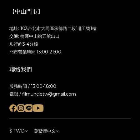
【中山門市】
地址: 103台北市大同區承德路二段1巷11號1樓
交通: 捷運中山站五號出口
步行約3-4分鐘
門市營業時間:13:00-21:00
聯絡我們
服務時間 / 13:00-18:00
電郵 / filmuncletw@gmail.com
$
TWD
繁體中文