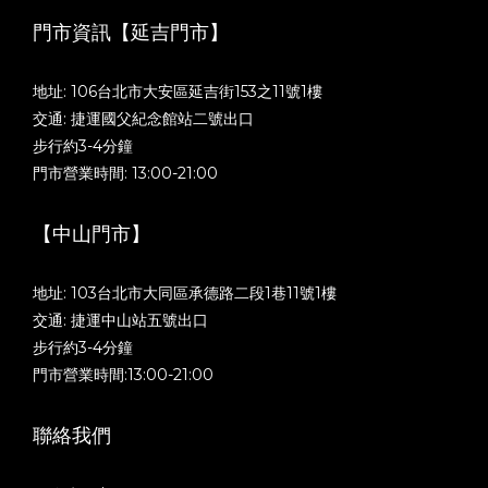
門市資訊【延吉門市】
地址: 106台北市大安區延吉街153之11號1樓
交通: 捷運國父紀念館站二號出口
步行約3-4分鐘
門市營業時間: 13:00-21:00
【中山門市】
地址: 103台北市大同區承德路二段1巷11號1樓
交通: 捷運中山站五號出口
步行約3-4分鐘
門市營業時間:13:00-21:00
聯絡我們