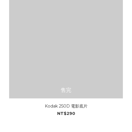
售完
Kodak 250D 電影底片
NT$290