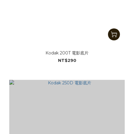
Kodak 200T 電影底片
NT$290