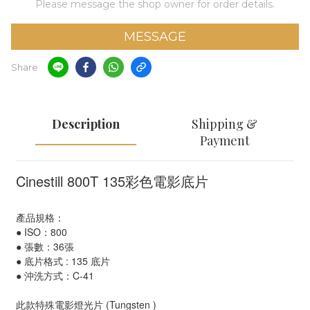
Please message the shop owner for order details.
MESSAGE
Share
Description
Shipping &
Payment
Cinestill 800T 135彩色電影底片
產品規格：
● ISO：800 
● 張數：36張
● 
底片格式 : 135 底片
● 沖洗方式：C-41
此款特殊電影燈光片 (Tungsten )