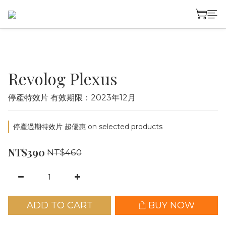
Revolog Plexus
停產特效片 有效期限：2023年12月
停產過期特效片 超優惠 on selected products
NT$390
NT$460
ADD TO CART
BUY NOW