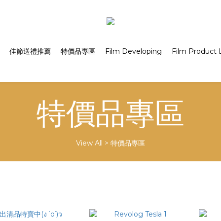
佳節送禮推薦
特價品專區
Film Developing
Film Product L
特價品專區
View All
>
特價品專區