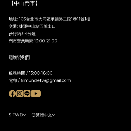
【中山門市】
地址: 103台北市大同區承德路二段1巷11號1樓
交通: 捷運中山站五號出口
步行約3-4分鐘
門市營業時間:13:00-21:00
聯絡我們
服務時間 / 13:00-18:00
電郵 / filmuncletw@gmail.com
$
TWD
繁體中文