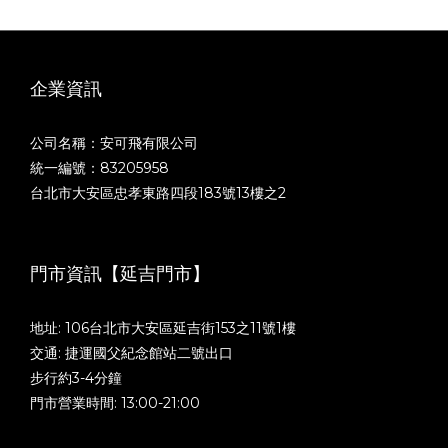
企業資訊
公司名稱：安可飛有限公司
統一編號：83205958
台北市大安區忠孝東路四段183號13樓之2
門市資訊【延吉門市】
地址: 106台北市大安區延吉街153之11號1樓
交通: 捷運國父紀念館站二號出口
步行約3-4分鐘
門市營業時間: 13:00-21:00