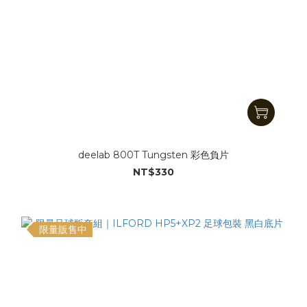
deelab 800T Tungsten 彩色負片
NT$330
限量販售中