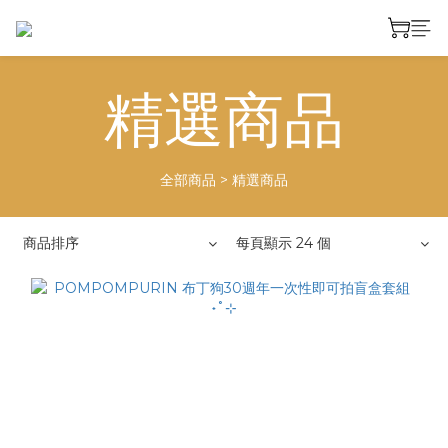
精選商品
全部商品
>
精選商品
商品排序
每頁顯示 24 個