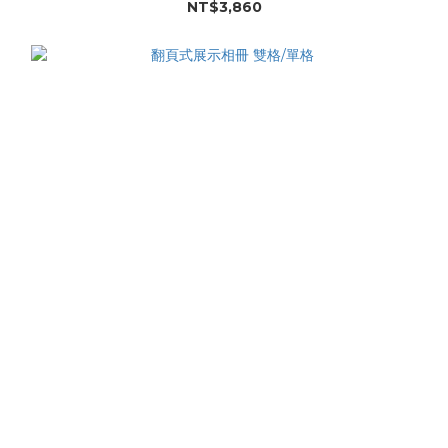
NT$3,860