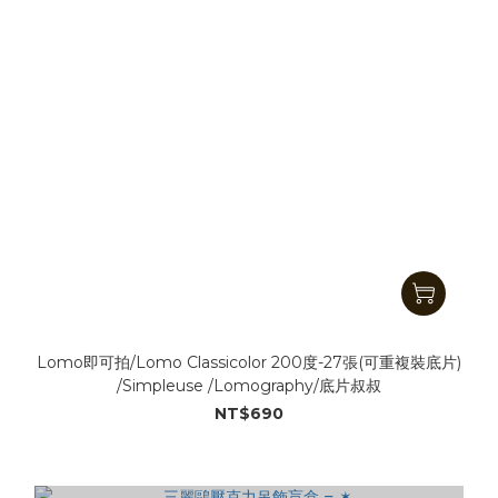
Lomo即可拍/Lomo Classicolor 200度-27張(可重複裝底片)
/Simpleuse /Lomography/底片叔叔
NT$690