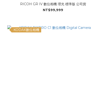
RICOH GR IV 數位相機 理光 標準版 公司貨
NT$99,999
KODAK數位相機