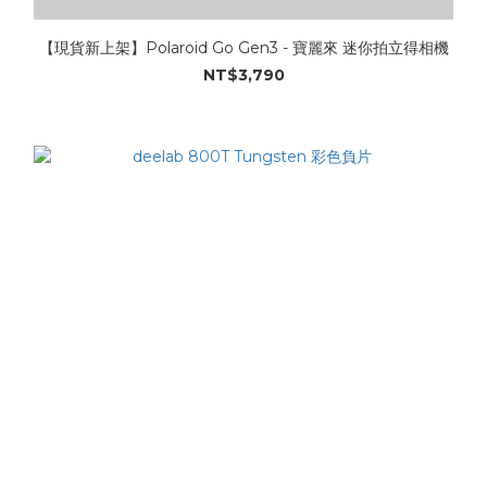
【現貨新上架】Polaroid Go Gen3 - 寶麗來 迷你拍立得相機
NT$3,790