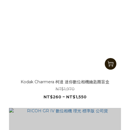
Kodak Charmera 柯達 迷你數位相機鑰匙圈盲盒
NT$1,970
NT$260 ~ NT$1,550