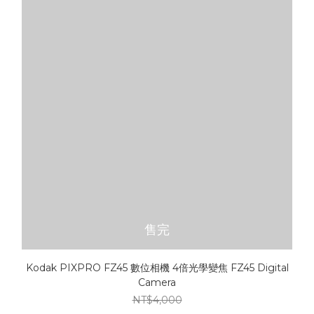
售完
Kodak PIXPRO FZ45 數位相機 4倍光學變焦 FZ45 Digital
Camera
NT$4,000