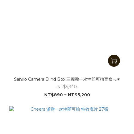
Sanrio Camera Blind Box 三麗鷗一次性即可拍盲盒ᯓ✶
NT$5,340
NT$890 ~ NT$5,200