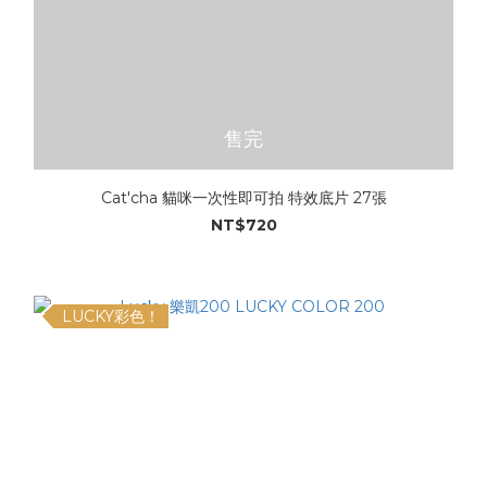
售完
Cat'cha 貓咪一次性即可拍 特效底片 27張
NT$720
LUCKY彩色！