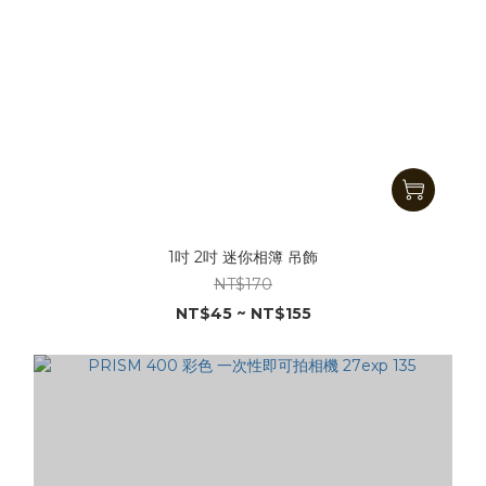
1吋 2吋 迷你相簿 吊飾
NT$170
NT$45 ~ NT$155