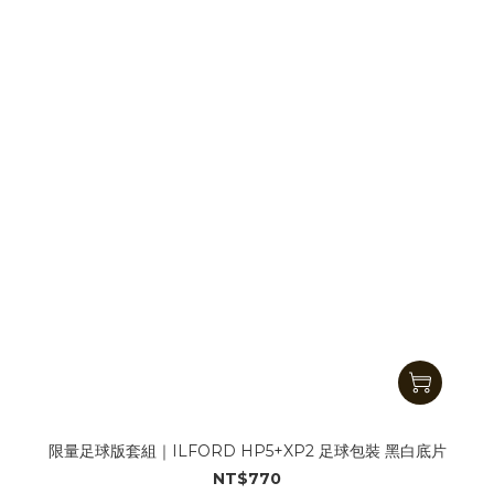
限量足球版套組｜ILFORD HP5+XP2 足球包裝 黑白底片
NT$770