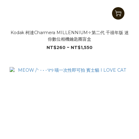
Kodak 柯達Charmera MILLENNIUM✧第二代 千禧年版 迷
你數位相機鑰匙圈盲盒
NT$260 ~ NT$1,550