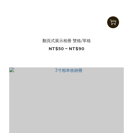
翻頁式展示相冊 雙格/單格
NT$50 ~ NT$90