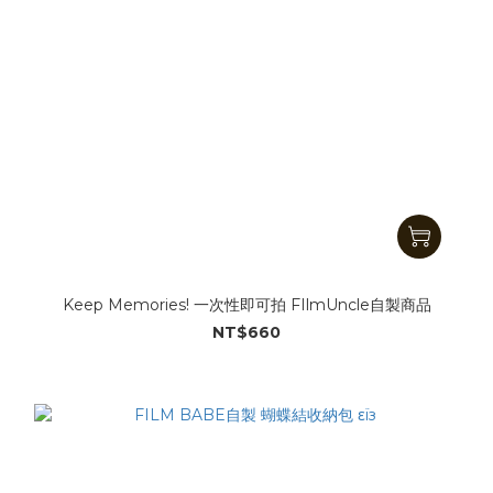
Keep Memories! 一次性即可拍 FIlmUncle自製商品
NT$660