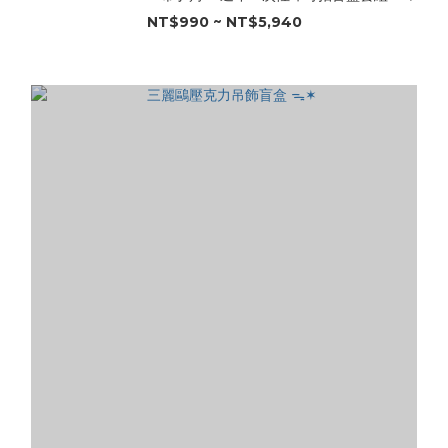
NT$990 ~ NT$5,940