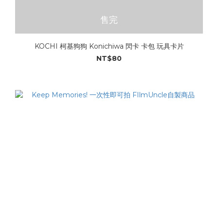
售完
KOCHI 柯基狗狗 Konichiwa 閃卡 卡包 玩具卡片
NT$80