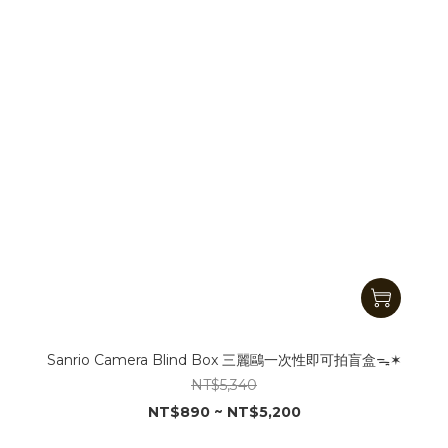
Sanrio Camera Blind Box 三麗鷗一次性即可拍盲盒ᯓ✶
NT$5,340
NT$890 ~ NT$5,200