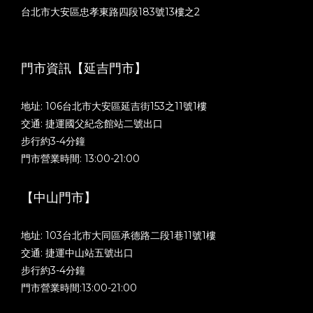
台北市大安區忠孝東路四段183號13樓之2
門市資訊【延吉門市】
地址: 106台北市大安區延吉街153之11號1樓
交通: 捷運國父紀念館站二號出口
步行約3-4分鐘
門市營業時間: 13:00-21:00
【中山門市】
地址: 103台北市大同區承德路二段1巷11號1樓
交通: 捷運中山站五號出口
步行約3-4分鐘
門市營業時間:13:00-21:00