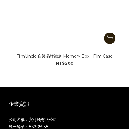
FilmUncle 自製品牌鐵盒 Memory Box | Film Case
NT$200
企業資訊
公司名稱：安可飛有限公司
統一編號：83205958