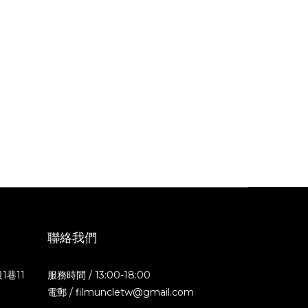
聯絡我們
1巷11
服務時間 / 13:00-18:00
電郵 / filmuncletw@gmail.com