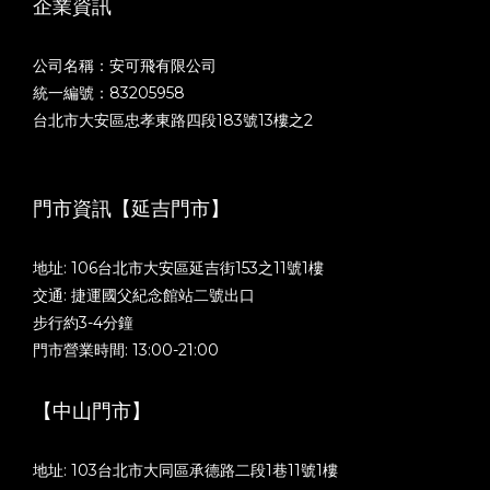
企業資訊
公司名稱：安可飛有限公司
統一編號：83205958
台北市大安區忠孝東路四段183號13樓之2
門市資訊【延吉門市】
地址: 106台北市大安區延吉街153之11號1樓
交通: 捷運國父紀念館站二號出口
步行約3-4分鐘
門市營業時間: 13:00-21:00
【中山門市】
地址: 103台北市大同區承德路二段1巷11號1樓