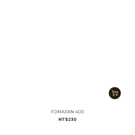
FOMAPAN 400
NT$230