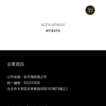
AGFA APX400
NT$375
企業資訊
公司名稱：安可飛有限公司
統一編號：83205958
台北市大安區忠孝東路四段183號13樓之2