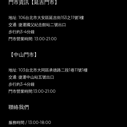
門市資訊【延吉門市】
地址: 106台北市大安區延吉街153之11號1樓
交通: 捷運國父紀念館站二號出口
步行約3-4分鐘
門市營業時間: 13:00-21:00
【中山門市】
地址: 103台北市大同區承德路二段1巷11號1樓
交通: 捷運中山站五號出口
步行約3-4分鐘
門市營業時間:13:00-21:00
聯絡我們
服務時間 / 13:00-18:00