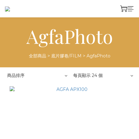
AgfaPhoto
全部商品
>
底片膠卷/FILM
>
AgfaPhoto
商品排序
每頁顯示 24 個